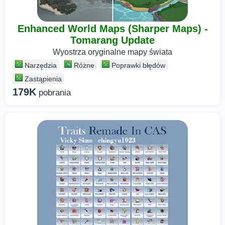
Enhanced World Maps (Sharper Maps) -
Tomarang Update
Wyostrza oryginalne mapy świata
Narzędzia
Różne
Poprawki błędów
Zastąpienia
179K
pobrania