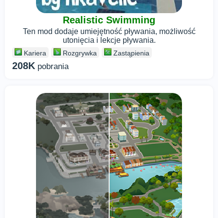
Realistic Swimming
Ten mod dodaje umiejętność pływania, możliwość
utonięcia i lekcje pływania.
Kariera
Rozgrywka
Zastąpienia
208K
pobrania