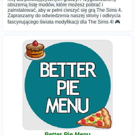
obszerną listę modów, które możesz pobrać i
zainstalować, aby w pełni cieszyć się grą The Sims 4.
Zapraszamy do odwiedzenia naszej strony i odkrycia
fascynującego świata modyfikacji dla The Sims 4! 🎮
Better Pie Menu