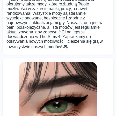
oferujemy także mody, które rozbudują Twoje
możliwości w zakresie nauki, pracy, a nawet
randkowania! Wszystkie mody są starannie
wyselekcjonowane, bezpieczne i zgodne z
najnowszymi aktualizacjami gry. Nasza strona jest w
pełni polskojęzyczna, a lista modów jest regularnie
aktualizowana, aby zapewnić Ci najlepsze
doświadczenia w The Sims 4. Zapraszamy do
odkrywania nowych możliwości i cieszenia się grą w
towarzystwie naszych modów! 🎮