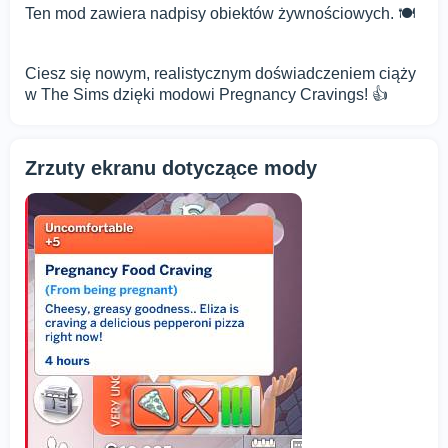
Ten mod zawiera nadpisy obiektów żywnościowych. 🍽️
Ciesz się nowym, realistycznym doświadczeniem ciąży
w The Sims dzięki modowi Pregnancy Cravings! 👍
Zrzuty ekranu dotyczące mody