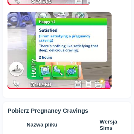
Pobierz Pregnancy Cravings
Wersja
Nazwa pliku
Sims