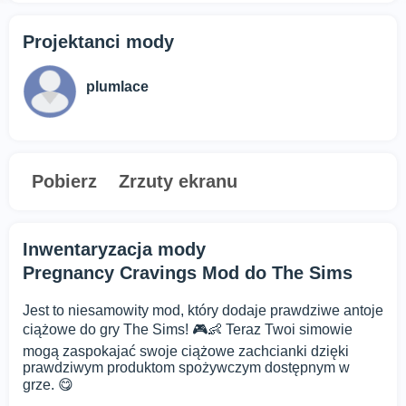
Projektanci mody
plumlace
Pobierz
Zrzuty ekranu
Inwentaryzacja mody
Pregnancy Cravings Mod do The Sims
Jest to niesamowity mod, który dodaje prawdziwe antoje
ciążowe do gry The Sims! 🎮👶 Teraz Twoi simowie
mogą zaspokajać swoje ciążowe zachcianki dzięki
prawdziwym produktom spożywczym dostępnym w
grze. 😋