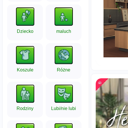
Dziecko
maluch
Koszule
Różne
Rodziny
Lubi/nie lubi