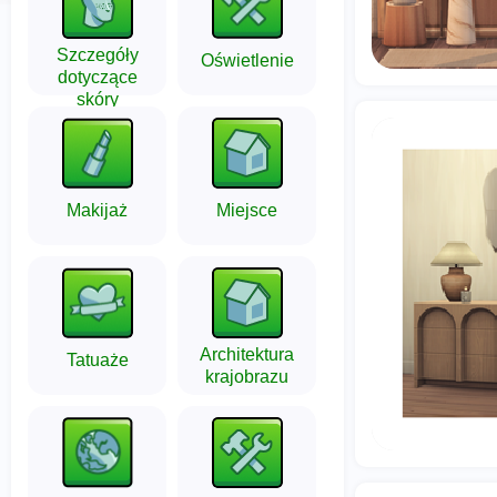
Szczegóły
Oświetlenie
dotyczące
skóry
Makijaż
Miejsce
Architektura
Tatuaże
krajobrazu