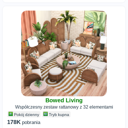
Bowed Living
Współczesny zestaw rattanowy z 32 elementami
Pokój dzienny
Tryb kupna
178K
pobrania