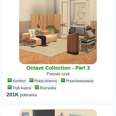
Octave Collection - Part 3
Paryski szyk
Komfort
Pokój dzienny
Przechowywanie
Tryb kupna
Rozrywka
201K
pobrania