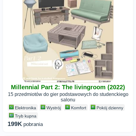
Millennial Part 2: The livingroom (2022)
15 przedmiotów do gier podstawowych do studenckiego
salonu
Elektronika
Wystrój
Komfort
Pokój dzienny
Tryb kupna
199K
pobrania