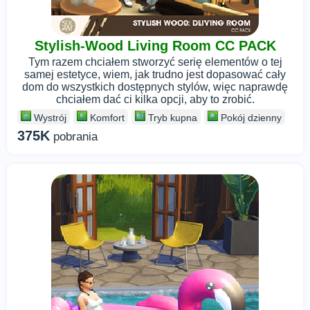
Stylish-Wood Living Room CC PACK
Tym razem chciałem stworzyć serię elementów o tej
samej estetyce, wiem, jak trudno jest dopasować cały
dom do wszystkich dostępnych stylów, więc naprawdę
chciałem dać ci kilka opcji, aby to zrobić.
Wystrój
Komfort
Tryb kupna
Pokój dzienny
375K
pobrania