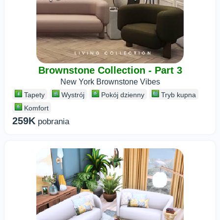
Brownstone Collection - Part 3
New York Brownstone Vibes
Tapety
Wystrój
Pokój dzienny
Tryb kupna
Komfort
259K
pobrania