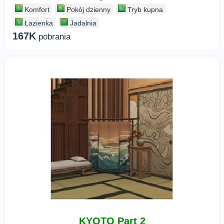
Komfort
Pokój dzienny
Tryb kupna
Łazienka
Jadalnia
167K
pobrania
KYOTO Part 2