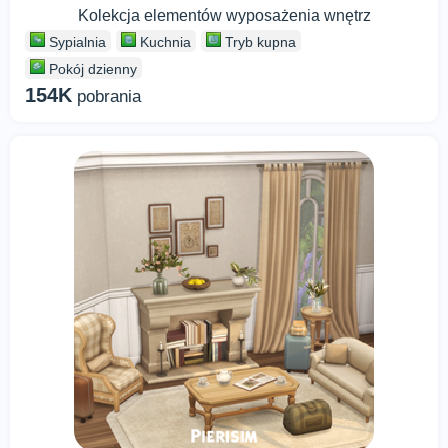
Kolekcja elementów wyposażenia wnętrz
Sypialnia
Kuchnia
Tryb kupna
Pokój dzienny
154K
pobrania