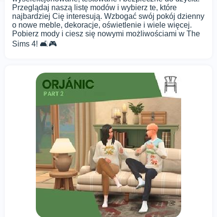
Przeglądaj naszą listę modów i wybierz te, które
najbardziej Cię interesują. Wzbogać swój pokój dzienny
o nowe meble, dekoracje, oświetlenie i wiele więcej.
Pobierz mody i ciesz się nowymi możliwościami w The
Sims 4! 🛋️🎮