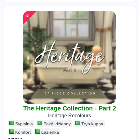
The Heritage Collection - Part 2
Heritage Recolours
Sypialnia
Pokój dzienny
Tryb kupna
Komfort
Łazienka