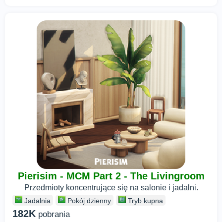
Pierisim - MCM Part 2 - The Livingroom
Przedmioty koncentrujące się na salonie i jadalni.
Jadalnia
Pokój dzienny
Tryb kupna
182K
pobrania