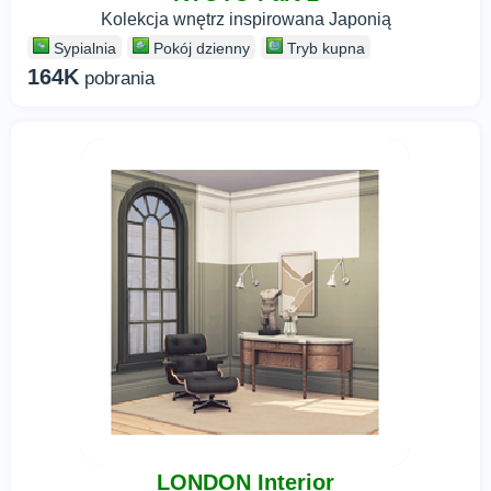
Kolekcja wnętrz inspirowana Japonią
Sypialnia
Pokój dzienny
Tryb kupna
164K
pobrania
LONDON Interior