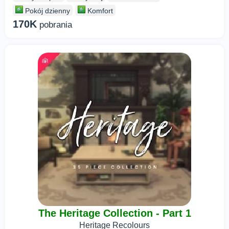
Pokój dzienny
Komfort
170K
pobrania
The Heritage Collection - Part 1
Heritage Recolours