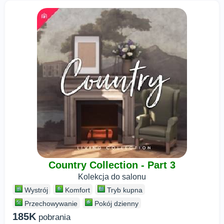
Country Collection - Part 3
Kolekcja do salonu
Wystrój
Komfort
Tryb kupna
Przechowywanie
Pokój dzienny
185K
pobrania