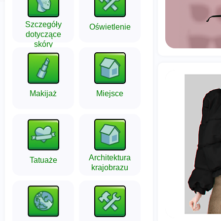
Szczegóły
Oświetlenie
dotyczące
skóry
Makijaż
Miejsce
Architektura
Tatuaże
krajobrazu