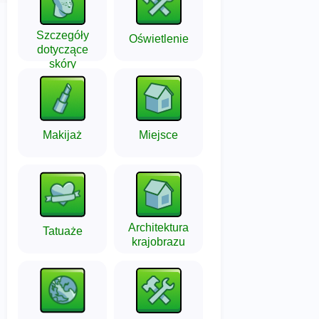
Szczegóły
Oświetlenie
dotyczące
skóry
Makijaż
Miejsce
Architektura
Tatuaże
krajobrazu