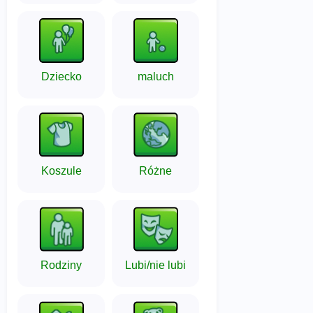
Dziecko
maluch
Koszule
Różne
Rodziny
Lubi/nie lubi