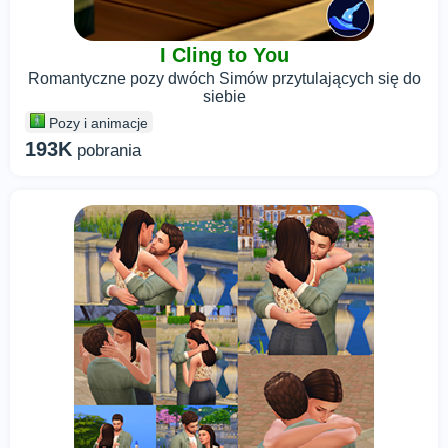
I Cling to You
Romantyczne pozy dwóch Simów przytulających się do
siebie
Pozy i animacje
193K
pobrania