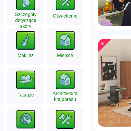
Szczegóły
Oświetlenie
dotyczące
skóry
Makijaż
Miejsce
Architektura
Tatuaże
krajobrazu