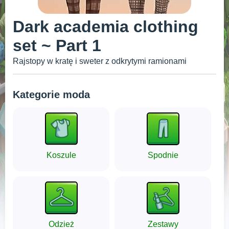
Dark academia clothing
set ~ Part 1
Rajstopy w kratę i sweter z odkrytymi ramionami
Kategorie moda
Koszule
Spodnie
Odzież
Zestawy