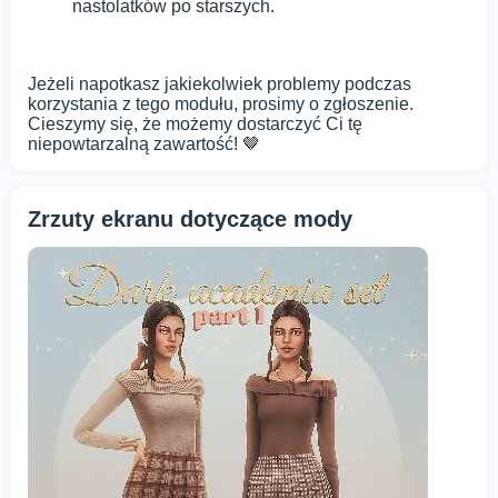
nastolatków po starszych.
Jeżeli napotkasz jakiekolwiek problemy podczas
korzystania z tego modułu, prosimy o zgłoszenie.
Cieszymy się, że możemy dostarczyć Ci tę
niepowtarzalną zawartość! 🤎
Zrzuty ekranu dotyczące mody