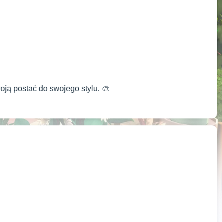
ją postać do swojego stylu. 🎨