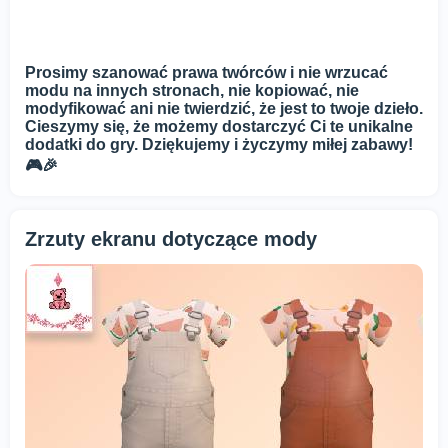
Prosimy szanować prawa twórców i nie wrzucać
modu na innych stronach, nie kopiować, nie
modyfikować ani nie twierdzić, że jest to twoje dzieło.
Cieszymy się, że możemy dostarczyć Ci te unikalne
dodatki do gry. Dziękujemy i życzymy miłej zabawy!
🎮🎉
Zrzuty ekranu dotyczące mody