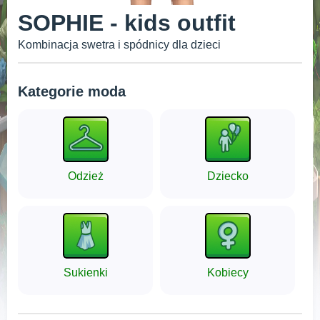
SOPHIE - kids outfit
Kombinacja swetra i spódnicy dla dzieci
Kategorie moda
Odzież
Dziecko
Sukienki
Kobiecy