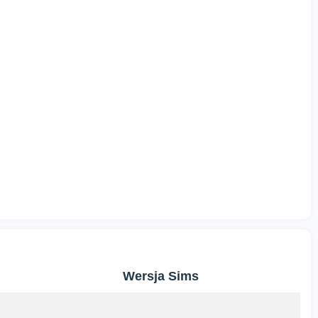
Wersja Sims