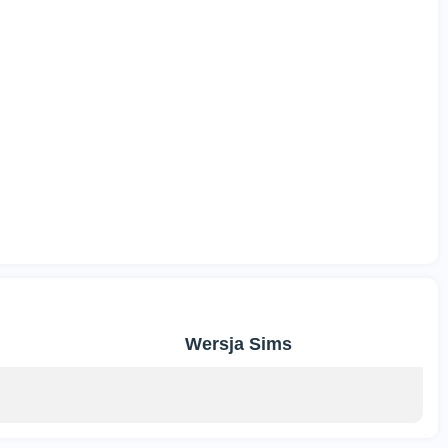
Wersja Sims