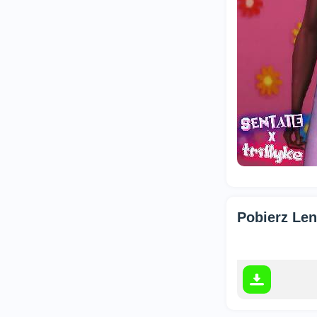
Pobierz Len