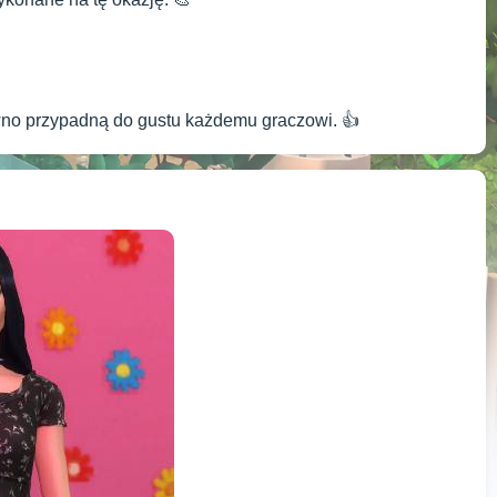
ewno przypadną do gustu każdemu graczowi. 👍