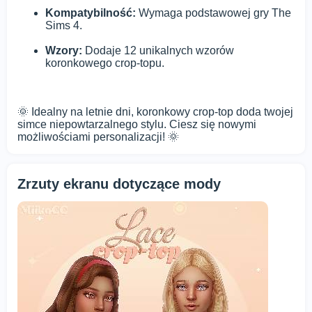
Kompatybilność:
Wymaga podstawowej gry The
Sims 4.
Wzory:
Dodaje 12 unikalnych wzorów
koronkowego crop-topu.
🌞 Idealny na letnie dni, koronkowy crop-top doda twojej
simce niepowtarzalnego stylu. Ciesz się nowymi
możliwościami personalizacji! 🌞
Zrzuty ekranu dotyczące mody