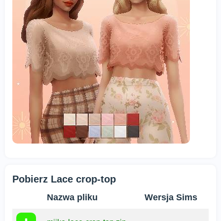
Pobierz Lace crop-top
Nazwa pliku
Wersja Sims