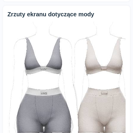
Zrzuty ekranu dotyczące mody