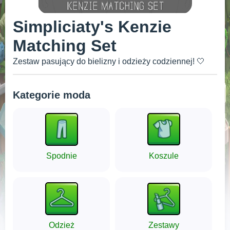
Simpliciaty's Kenzie
Matching Set
Zestaw pasujący do bielizny i odzieży codziennej! 🤍
Kategorie moda
Spodnie
Koszule
Odzież
Zestawy