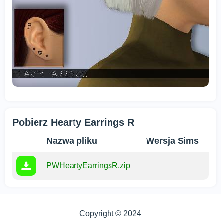
Pobierz Hearty Earrings R
Nazwa pliku
Wersja Sims
PWHeartyEarringsR.zip
Copyright © 2024