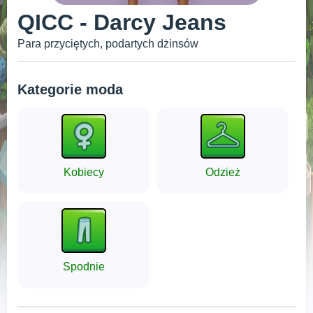
QICC - Darcy Jeans
Para przyciętych, podartych dżinsów
Kategorie moda
Kobiecy
Odzież
Spodnie