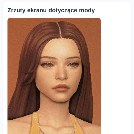
Zrzuty ekranu dotyczące mody