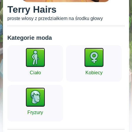
Terry Hairs
proste włosy z przedziałkiem na środku głowy
Kategorie moda
Ciało
Kobiecy
Fryzury