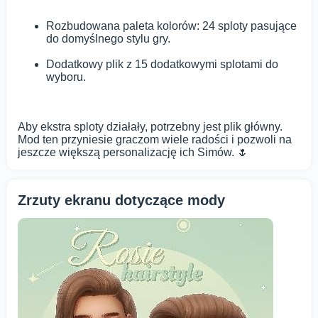
Rozbudowana paleta kolorów: 24 sploty pasujące
do domyślnego stylu gry.
Dodatkowy plik z 15 dodatkowymi splotami do
wyboru.
Aby ekstra sploty działały, potrzebny jest plik główny.
Mod ten przyniesie graczom wiele radości i pozwoli na
jeszcze większą personalizację ich Simów. 🌷
Zrzuty ekranu dotyczące mody