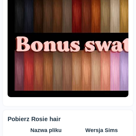
Pobierz Rosie hair
Nazwa pliku
Wersja Sims