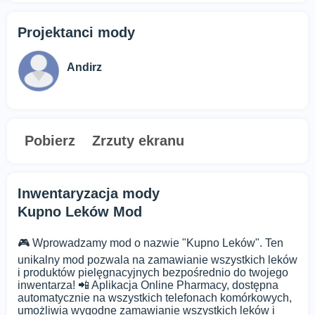
Projektanci mody
Andirz
Pobierz
Zrzuty ekranu
Inwentaryzacja mody
Kupno Leków Mod
🎮 Wprowadzamy mod o nazwie "Kupno Leków". Ten
unikalny mod pozwala na zamawianie wszystkich leków
i produktów pielęgnacyjnych bezpośrednio do twojego
inwentarza! 📲 Aplikacja Online Pharmacy, dostępna
automatycznie na wszystkich telefonach komórkowych,
umożliwia wygodne zamawianie wszystkich leków i