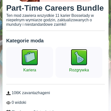
Part-Time Careers Bundle
Ten mod zawiera wszystkie 11 karier Bosselady w
niepełnym wymiarze godzin, zaktualizowanych o
mundury i niestandardowe zaimki!
Kategorie moda
Kariera
Rozgrywka
106K zavantazhageni
0 widoki