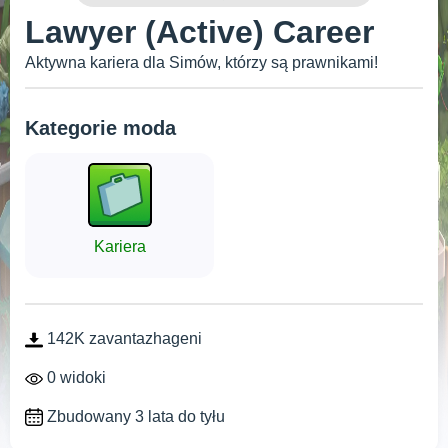
Lawyer (Active) Career
Aktywna kariera dla Simów, którzy są prawnikami!
Kategorie moda
Kariera
142K zavantazhageni
0 widoki
Zbudowany 3 lata do tyłu