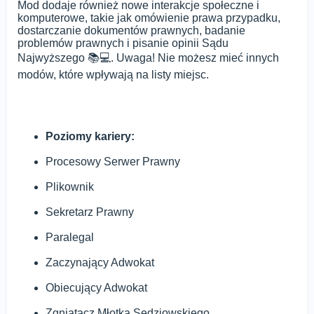
Mod dodaje również nowe interakcje społeczne i
komputerowe, takie jak omówienie prawa przypadku,
dostarczanie dokumentów prawnych, badanie
problemów prawnych i pisanie opinii Sądu
Najwyższego 📚💻. Uwaga! Nie możesz mieć innych
modów, które wpływają na listy miejsc.
Poziomy kariery:
Procesowy Serwer Prawny
Plikownik
Sekretarz Prawny
Paralegal
Zaczynający Adwokat
Obiecujący Adwokat
Zgniatacz Młotka Sędziowskiego