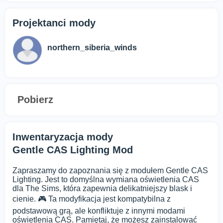
Projektanci mody
northern_siberia_winds
Pobierz
Inwentaryzacja mody
Gentle CAS Lighting Mod
Zapraszamy do zapoznania się z modułem Gentle CAS
Lighting. Jest to domyślna wymiana oświetlenia CAS
dla The Sims, która zapewnia delikatniejszy blask i
cienie. 🎮 Ta modyfikacja jest kompatybilna z
podstawową grą, ale konfliktuje z innymi modami
oświetlenia CAS. Pamiętaj, że możesz zainstalować