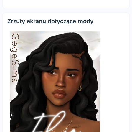
Zrzuty ekranu dotyczące mody