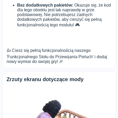
Bez dodatkowych pakietów:
Okazuje się, że kod
dla tego obiektu jest tak naprawdę w grze
podstawowej. Nie potrzebujesz żadnych
dodatkowych pakietów, aby cieszyć się pełną
funkcjonalnością tego modułu! 🎮
👍 Ciesz się pełną funkcjonalnością naszego
'Funkcjonalnego Stołu do Przewijania Pieluch' i dodaj
nowy wymiar do swojej gry! 🎉
Zrzuty ekranu dotyczące mody