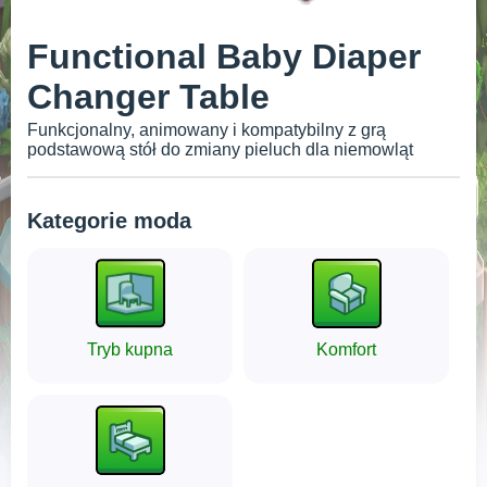
Functional Baby Diaper
Changer Table
Funkcjonalny, animowany i kompatybilny z grą
podstawową stół do zmiany pieluch dla niemowląt
Kategorie moda
Tryb kupna
Komfort