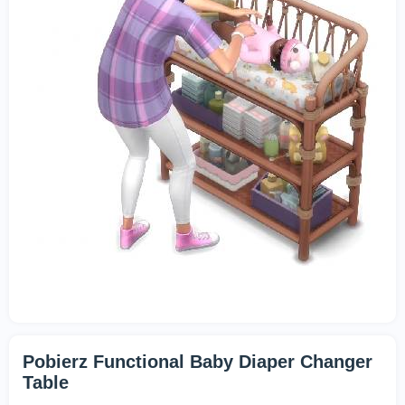
Pobierz Functional Baby Diaper Changer
Table