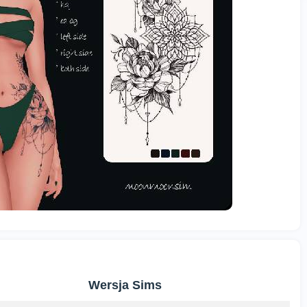
Wersja Sims