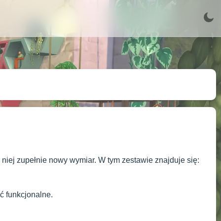
 niej zupełnie nowy wymiar. W tym zestawie znajduje się:
ć funkcjonalne.